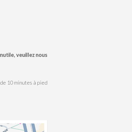
nutile, veuillez nous
 de 10 minutes à pied