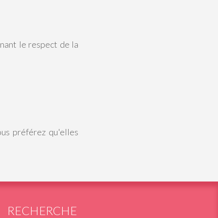
nant le respect de la
us préférez qu'elles
RECHERCHE