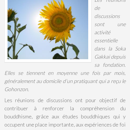
de
discussions
sont une
activité
essentielle
dans la Soka
Gakkai depuis
sa fondation.
Elles se tiennent en moyenne une fois par mois,
généralement au domicile d’un pratiquant qui a reçu le
Gohonzon.
Les réunions de discussions ont pour objectif de
contribuer à renforcer la compréhension du
bouddhisme, grâce aux études bouddhiques qui y
occupent une place importante, aux expériences de foi