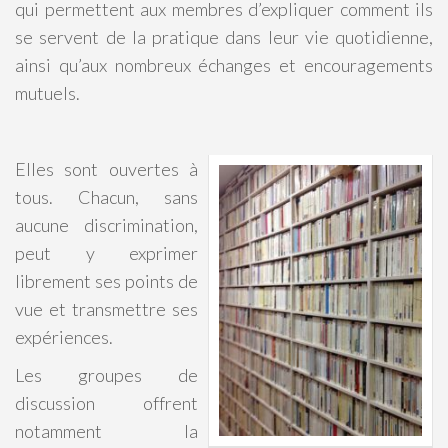
qui permettent aux membres d’expliquer comment ils
se servent de la pratique dans leur vie quotidienne,
ainsi qu’aux nombreux échanges et encouragements
mutuels.
Elles sont ouvertes à
tous. Chacun, sans
aucune discrimination,
peut y exprimer
librement ses points de
vue et transmettre ses
expériences.
Les groupes de
discussion offrent
notamment la