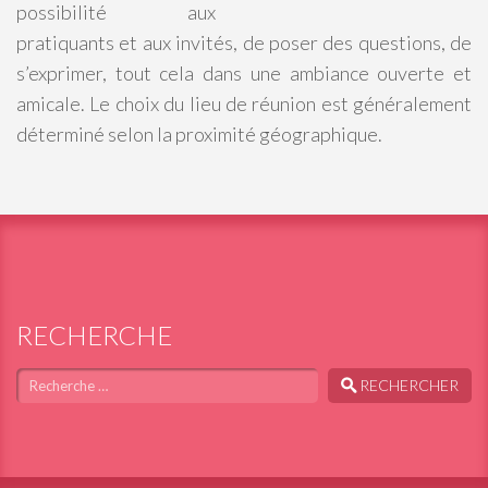
possibilité aux
pratiquants et aux invités, de poser des questions, de
s’exprimer, tout cela dans une ambiance ouverte et
amicale. Le choix du lieu de réunion est généralement
déterminé selon la proximité géographique.
RECHERCHE
Chercher
RECHERCHER