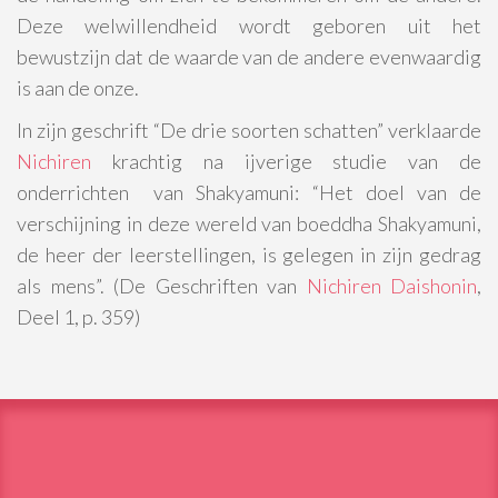
Deze welwillendheid wordt geboren uit het
bewustzijn dat de waarde van de andere evenwaardig
is aan de onze.
In zijn geschrift “De drie soorten schatten” verklaarde
Nichiren
krachtig na ijverige studie van de
onderrichten van Shakyamuni: “Het doel van de
verschijning in deze wereld van boeddha Shakyamuni,
de heer der leerstellingen, is gelegen in zijn gedrag
als mens”. (De Geschriften van
Nichiren Daishonin
,
Deel 1, p. 359)