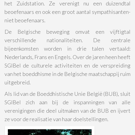
het Zuidstation. Ze verenigt nu een duizendtal
beoefenaars en ook een groot aantal sympathisanten-
niet beoefenaars.
De Belgische beweging omvat een vijftigtal
verschillende nationaliteiten. De centrale
bijeenkomsten worden in drie talen vertaald:
Nederlands, Frans en Engels. Over de jaren heen heeft
SGIBel de culturele activiteiten en de verspreiding
van het boeddhisme in de Belgische maatschappij ruim
uitgebreid.
Als lid van de Boeddhistische Unie België (BUB), sluit
SGIBel zich aan bij de inspanningen van alle
verenigingen die deel uitmaken van de BUB en ijvert
ze voor de realisatie van haar doelstellingen.